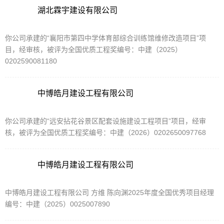
湖北霖宇建设有限公司
你公司承建的“襄阳市第四中学体育部综合训练馆维修改造项目”项
目，经审核，被评为全国优质工程奖编号：中建（2025）
0202590081180
中博皓月建设工程有限公司
你公司承建的“远安拈花谷景区配套设施建设工程项目”项目，经审
核，被评为全国优质工程奖编号：中建（2026）0202650097768
中博皓月建设工程有限公司
中博皓月建设工程有限公司 方维 陈向渊2025年度全国优秀项目经理
编号：中建（2025）0025007890