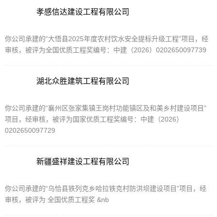
孝感信达建设工程有限公司
你公司承建的“大悟县2025年度农村饮水安全提标升级工程”项目，经
审核，被评为全国优质工程奖编号：中建（2026）0202650097739
湖北众胜建筑工程有限公司
你公司承建的“襄州区张家集镇王岗村功能镇区及和美乡村建设项目”
项目，经审核，被评为国家优质工程奖编号：中建（2026）
0202650097729
新疆盛祥建设工程有限公司
你公司承建的“乌恰县铁列克乡哈拉铁克村防洪坝建设项目”项目，经
审核，被评为 全国优质工程奖 &nb